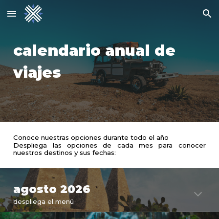
Skip to main content
Skip to navigation
calendario anual de
viajes
Conoce nuestras opciones durante todo el año
Despliega las opciones de cada mes para conocer
nuestros destinos y sus fechas:
agost
o 2026
despliega el menú