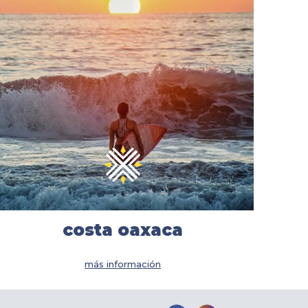
costa oaxaca
más información