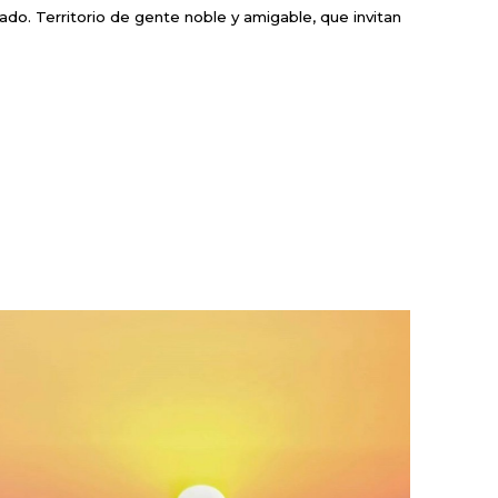
do. Territorio de gente noble y amigable, que invitan
.