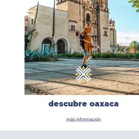
descubre
oaxaca
más información