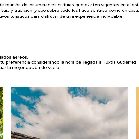
reunión de innumerables culturas que existen vigentes en el esta
cultura y tradición, y que sobre todo los hace sentirse como en casa
vos turísticos para disfrutar de una experiencia inolvidable
slados aéreos.
 tu preferencia considerando la hora de llegada a Tuxtla Gutiérrez.
rar la mejor opción de vuelo