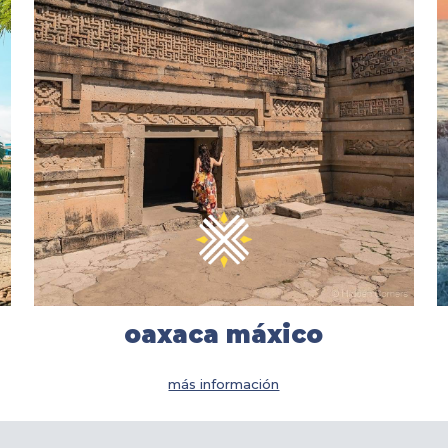
oaxaca máxico
más información