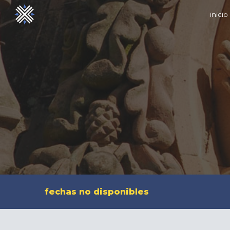
inicio
Sk
fechas no disponibles