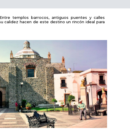
. Entre templos barrocos, antiguos puentes y calles
su calidez hacen de este destino un rincón ideal para